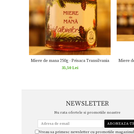
Miere de
Miere de mana 250g - Prisaca Transilvania
35,50 Lei
NEWSLETTER
Nu rata ofertele si promotiile noastre
Vreau sa primesc newsletter cu promotiile magazinul