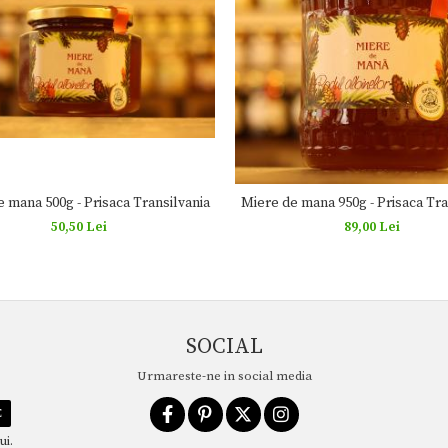
 mana 500g - Prisaca Transilvania
Miere de mana 950g - Prisaca Tra
50,50 Lei
89,00 Lei
SOCIAL
Urmareste-ne in social media
ui.