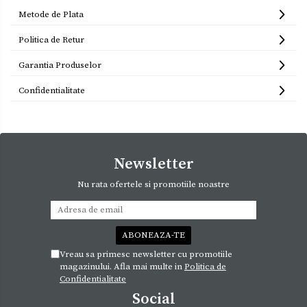
Metode de Plata
Politica de Retur
Garantia Produselor
Confidentialitate
Newsletter
Nu rata ofertele si promotiile noastre
Vreau sa primesc newsletter cu promotiile
magazinului. Afla mai multe in
Politica de
Confidentialitate
Social