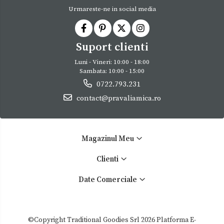
Urmareste-ne in social media
Suport clienti
Luni - Vineri: 10:00 - 18:00
Sambata: 10:00 - 15:00
0722.793.231
contact@pravaliamica.ro
Magazinul Meu
Clienti
Date Comerciale
©Copyright Traditional Goodies Srl 2026
Platforma E-