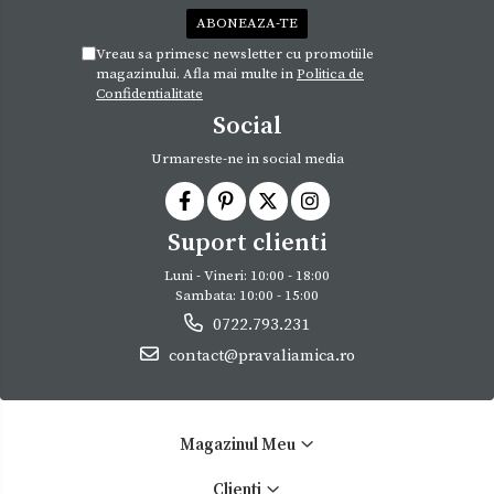
Vreau sa primesc newsletter cu promotiile
magazinului. Afla mai multe in
Politica de
Confidentialitate
Social
Urmareste-ne in social media
Suport clienti
Luni - Vineri: 10:00 - 18:00
Sambata: 10:00 - 15:00
0722.793.231
contact@pravaliamica.ro
Magazinul Meu
Clienti