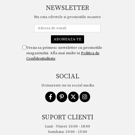
NEWSLETTER
Nu rata ofertele si promotiile noastre
Vreau sa primesc newsletter cu promotiile
magazinului. Afla mai multe in
Politica de
Confidentialitate
SOCIAL
Urmareste-ne in social media
SUPORT CLIENTI
Luni - Vineri: 10:00 - 18:00
Sambata: 10:00 - 15:00