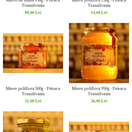
Miere de mana 950g - Prisaca
Miere poliflora 250g - Prisaca
Transilvania
Transilvania
89,00 Lei
14,00 Lei
Miere poliflora 500g - Prisaca
Miere poliflora 950g - Prisaca
Transilvania
Transilvania
21,00 Lei
36,00 Lei