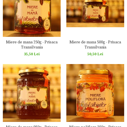
Miere de mana 250g - Prisaca
Miere de mana 500g - Prisaca
Transilvania
Transilvania
35,50 Lei
50,50 Lei