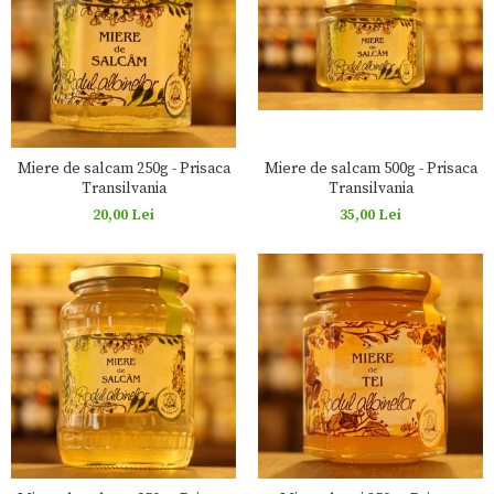
Miere de salcam 250g - Prisaca
Miere de salcam 500g - Prisaca
Transilvania
Transilvania
20,00 Lei
35,00 Lei