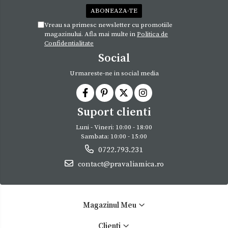
Vreau sa primesc newsletter cu promotiile
magazinului. Afla mai multe in
Politica de
Confidentialitate
Social
Urmareste-ne in social media
Suport clienti
Luni - Vineri: 10:00 - 18:00
Sambata: 10:00 - 15:00
0722.793.231
contact@pravaliamica.ro
Magazinul Meu
Clienti