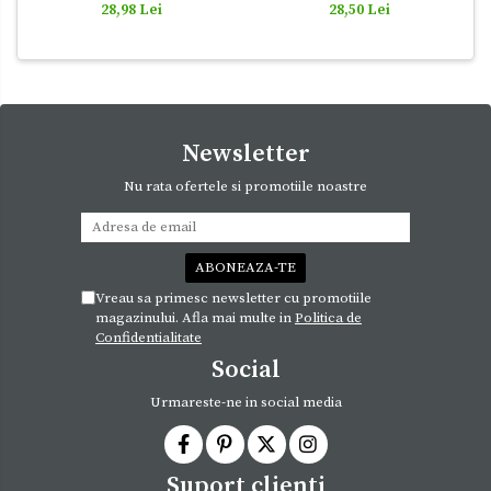
28,98 Lei
28,50 Lei
Newsletter
Nu rata ofertele si promotiile noastre
Vreau sa primesc newsletter cu promotiile
magazinului. Afla mai multe in
Politica de
Confidentialitate
Social
Urmareste-ne in social media
Suport clienti