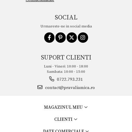
SOCIAL
Urmareste-ne in social media
SUPORT CLIENTI
Luni - Vineri: 10:00 - 18:00
Sambata: 10:00 - 15:00
0722.793.231
contact@pravaliamica.ro
MAGAZINUL MEU
CLIENTI
DATE COMERCIALE