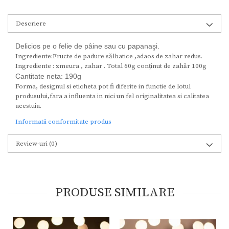
Descriere
Delicios pe o felie de pâine sau cu papanaşi.
Ingrediente:Fructe de padure sălbatice ,adaos de zahar redus.
Ingrediente : zmeura , zahar . Total 60g conținut de zahăr 100g
Cantitate neta: 190g
Forma, designul si eticheta pot fi diferite in functie de lotul
produsului,fara a influenta in nici un fel originalitatea si calitatea
acestuia.
Informatii conformitate produs
Review-uri
(0)
PRODUSE SIMILARE