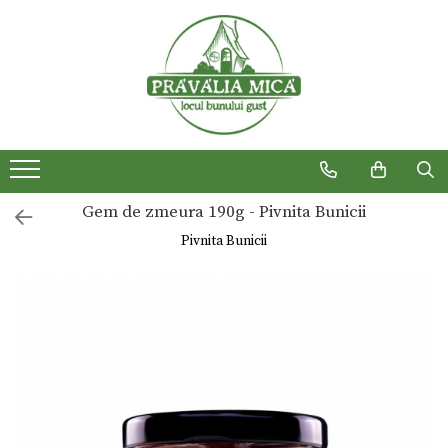
Produse traditionale
Gem de zmeura 190g - Pivnita Bunicii
Pivnita Bunicii