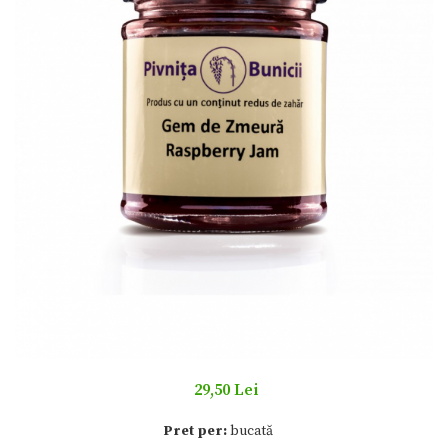
29,50 Lei
Pret per:
bucată