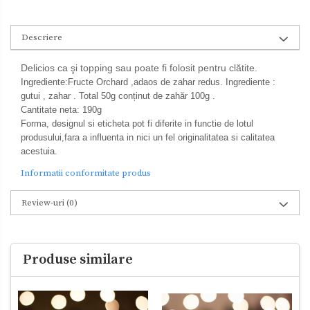
Descriere
Delicios ca şi topping sau poate fi folosit pentru clătite.
Ingrediente:Fructe Orchard ,adaos de zahar redus. Ingrediente :
gutui , zahar . Total 50g conținut de zahăr 100g .
Cantitate neta: 190g
Forma, designul si eticheta pot fi diferite in functie de lotul
produsului,fara a influenta in nici un fel originalitatea si calitatea
acestuia.
Informatii conformitate produs
Review-uri
(0)
Produse similare