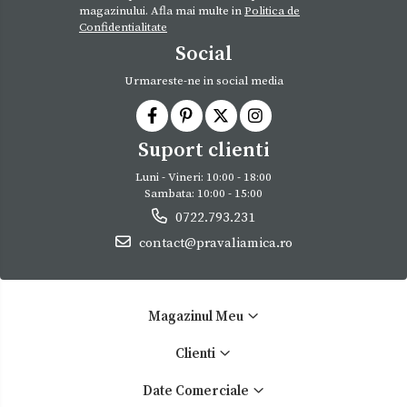
magazinului. Afla mai multe in
Politica de
Confidentialitate
Social
Urmareste-ne in social media
Suport clienti
Luni - Vineri: 10:00 - 18:00
Sambata: 10:00 - 15:00
0722.793.231
contact@pravaliamica.ro
Magazinul Meu
Clienti
Date Comerciale