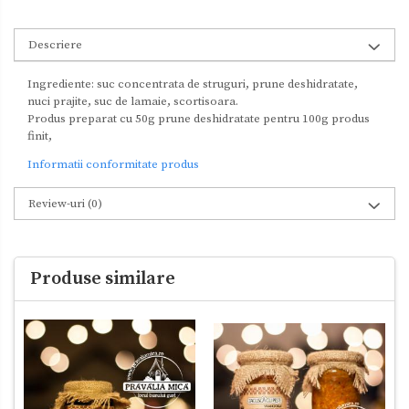
Descriere
Ingrediente: suc concentrata de struguri, prune deshidratate,
nuci prajite, suc de lamaie, scortisoara.
Produs preparat cu 50g prune deshidratate pentru 100g produs
finit,
Informatii conformitate produs
Review-uri
(0)
Produse similare