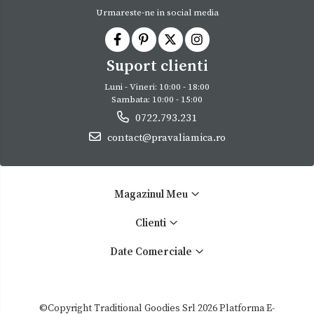
Urmareste-ne in social media
Suport clienti
Luni - Vineri: 10:00 - 18:00
Sambata: 10:00 - 15:00
0722.793.231
contact@pravaliamica.ro
Magazinul Meu
Clienti
Date Comerciale
©Copyright Traditional Goodies Srl 2026
Platforma E-