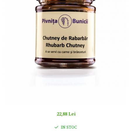
22,88 Lei
IN STOC