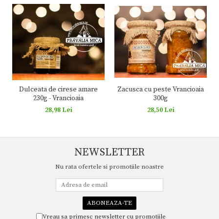
Zacusca cu peste Vrancioaia
Dulceata de cirese amare
300g
230g - Vrancioaia
28,50 Lei
28,98 Lei
NEWSLETTER
Nu rata ofertele si promotiile noastre
Vreau sa primesc newsletter cu promotiile