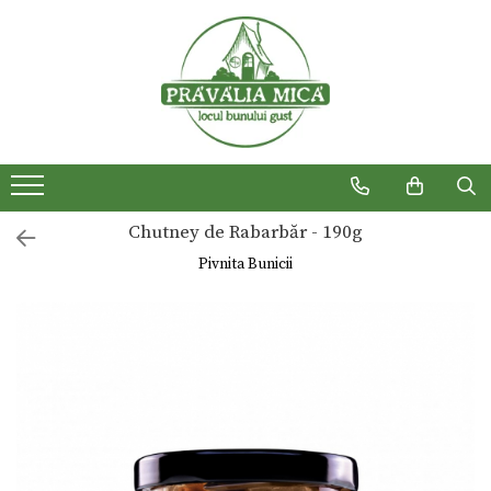
Produse traditionale
Chutney de Rabarbăr - 190g
Pivnita Bunicii