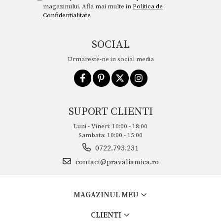
magazinului. Afla mai multe in
Politica de
Confidentialitate
SOCIAL
Urmareste-ne in social media
SUPORT CLIENTI
Luni - Vineri: 10:00 - 18:00
Sambata: 10:00 - 15:00
0722.793.231
contact@pravaliamica.ro
MAGAZINUL MEU
CLIENTI