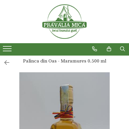
Produse traditionale
Palinca din Oas - Maramures 0.500 ml