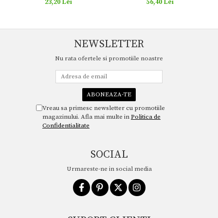
23,20 Lei
56,40 Lei
NEWSLETTER
Nu rata ofertele si promotiile noastre
Vreau sa primesc newsletter cu promotiile
magazinului. Afla mai multe in
Politica de
Confidentialitate
SOCIAL
Urmareste-ne in social media