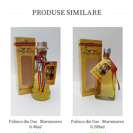
PRODUSE SIMILARE
Palinca din Oas - Maramures
Palinca din Oas - Maramures
0.40ml
0.200ml