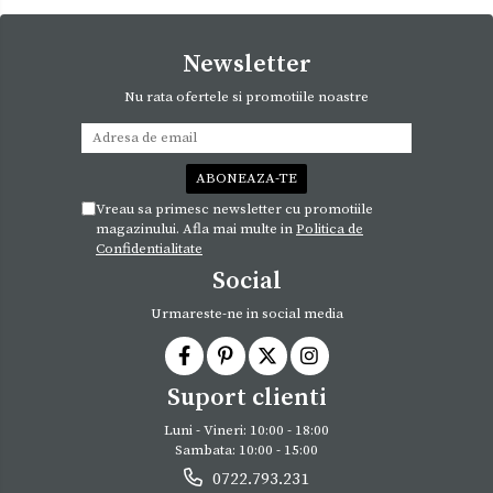
Newsletter
Nu rata ofertele si promotiile noastre
Vreau sa primesc newsletter cu promotiile
magazinului. Afla mai multe in
Politica de
Confidentialitate
Social
Urmareste-ne in social media
Suport clienti
Luni - Vineri: 10:00 - 18:00
Sambata: 10:00 - 15:00
0722.793.231