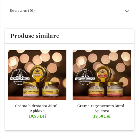
Review-uri
(0)
Produse similare
Crema hidratanta 30ml -
Crema regeneranta 30ml -
Apidava
Apidava
19,50 Lei
19,50 Lei