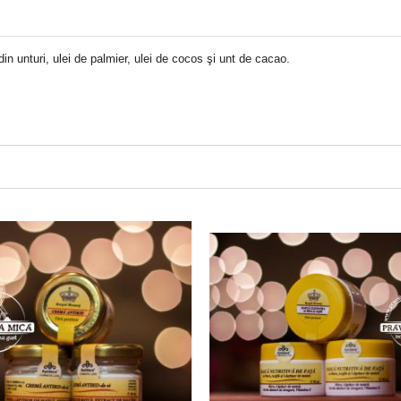
in unturi, ulei de palmier, ulei de cocos şi unt de cacao.