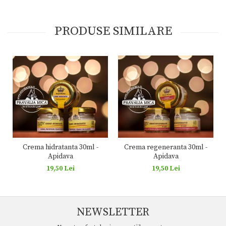
PRODUSE SIMILARE
Crema hidratanta 30ml -
Crema regeneranta 30ml -
Apidava
Apidava
19,50 Lei
19,50 Lei
NEWSLETTER