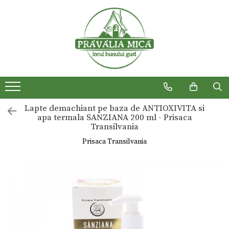
Produse traditionale
Lapte demachiant pe baza de ANTIOXIVITA si
apa termala SANZIANA 200 ml - Prisaca
Transilvania
Prisaca Transilvania