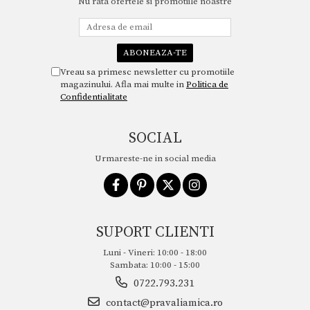
Nu rata ofertele si promotiile noastre
Vreau sa primesc newsletter cu promotiile
magazinului. Afla mai multe in
Politica de
Confidentialitate
SOCIAL
Urmareste-ne in social media
SUPORT CLIENTI
Luni - Vineri: 10:00 - 18:00
Sambata: 10:00 - 15:00
0722.793.231
contact@pravaliamica.ro