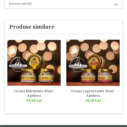
Review-uri
(0)
Produse similare
Crema hidratanta 30ml -
Crema regeneranta 30ml -
Apidava
Apidava
19,50 Lei
19,50 Lei