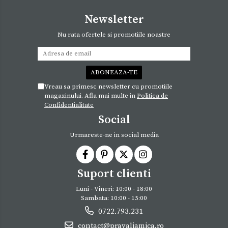
Newsletter
Nu rata ofertele si promotiile noastre
Vreau sa primesc newsletter cu promotiile
magazinului. Afla mai multe in
Politica de
Confidentialitate
Social
Urmareste-ne in social media
Suport clienti
Luni - Vineri: 10:00 - 18:00
Sambata: 10:00 - 15:00
0722.793.231
contact@pravaliamica.ro